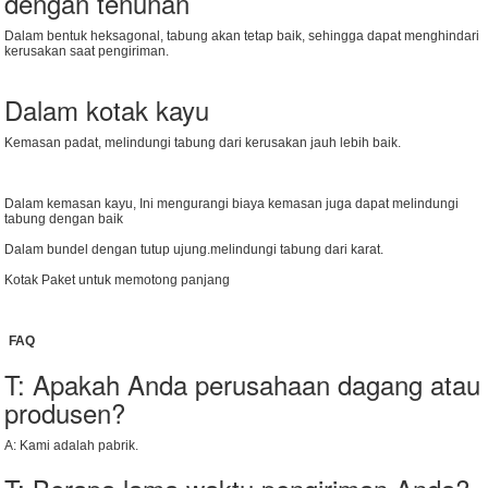
dengan tenunan
Dalam bentuk heksagonal, tabung akan tetap baik, sehingga dapat menghindari
kerusakan saat pengiriman.
Dalam kotak kayu
Kemasan padat, melindungi tabung dari kerusakan jauh lebih baik.
Dalam kemasan kayu, Ini mengurangi biaya kemasan juga dapat melindungi
tabung dengan baik
Dalam bundel dengan tutup ujung.melindungi tabung dari karat.
Kotak Paket untuk memotong panjang
FAQ
T: Apakah Anda perusahaan dagang atau
produsen?
A: Kami adalah pabrik.