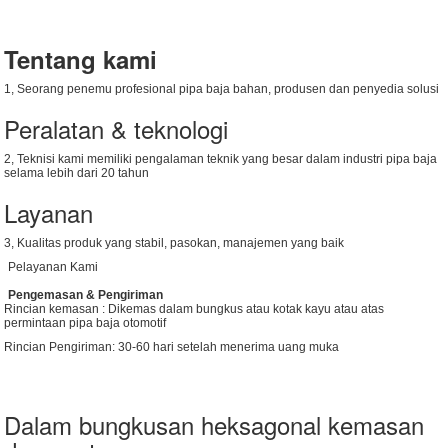
Tentang kami
1, Seorang penemu profesional pipa baja bahan, produsen dan penyedia solusi
Peralatan & teknologi
2, Teknisi kami memiliki pengalaman teknik yang besar dalam industri pipa baja
selama lebih dari 20 tahun
Layanan
3, Kualitas produk yang stabil, pasokan, manajemen yang baik
Pelayanan Kami
Pengemasan & Pengiriman
Rincian kemasan : Dikemas dalam bungkus atau kotak kayu atau atas
permintaan pipa baja otomotif
Rincian Pengiriman: 30-60 hari setelah menerima uang muka
Dalam bungkusan heksagonal kemasan