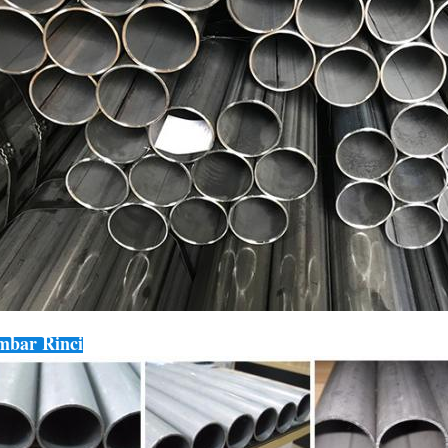
bar Rinci