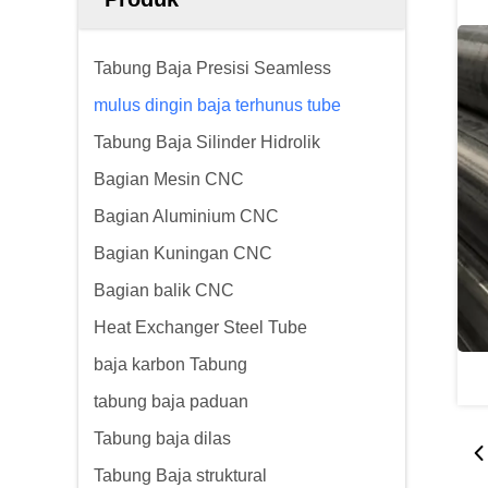
Tabung Baja Presisi Seamless
mulus dingin baja terhunus tube
Tabung Baja Silinder Hidrolik
Bagian Mesin CNC
Bagian Aluminium CNC
Bagian Kuningan CNC
Bagian balik CNC
Heat Exchanger Steel Tube
baja karbon Tabung
tabung baja paduan
Tabung baja dilas
Tabung Baja struktural