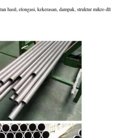
an hasil, elongasi, kekerasan, dampak, struktur mikro dll