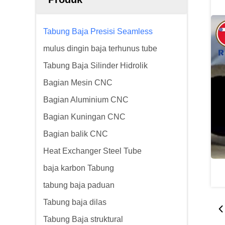
Tabung Baja Presisi Seamless
mulus dingin baja terhunus tube
Tabung Baja Silinder Hidrolik
Bagian Mesin CNC
Bagian Aluminium CNC
Bagian Kuningan CNC
Bagian balik CNC
Heat Exchanger Steel Tube
baja karbon Tabung
tabung baja paduan
Tabung baja dilas
Tabung Baja struktural