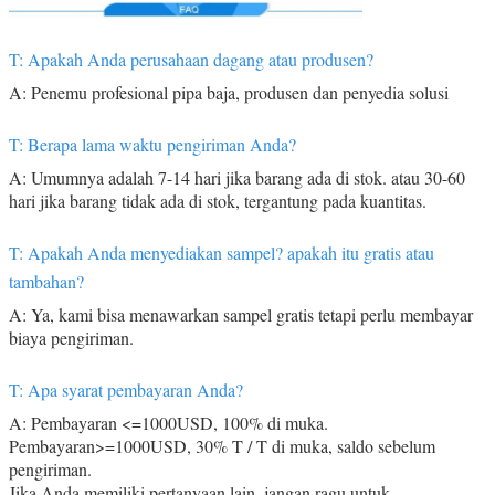
T: Apakah Anda perusahaan dagang atau produsen?
A: Penemu profesional pipa baja, produsen dan penyedia solusi
T: Berapa lama waktu pengiriman Anda?
A: Umumnya adalah 7-14 hari jika barang ada di stok. atau 30-60
hari jika barang tidak ada di stok, tergantung pada kuantitas.
T: Apakah Anda menyediakan sampel? apakah itu gratis atau
tambahan?
A: Ya, kami bisa menawarkan sampel gratis tetapi perlu membayar
biaya pengiriman.
T: Apa syarat pembayaran Anda?
A: Pembayaran <=1000USD, 100% di muka.
Pembayaran>=1000USD, 30% T / T di muka, saldo sebelum
pengiriman.
Jika Anda memiliki pertanyaan lain, jangan ragu untuk