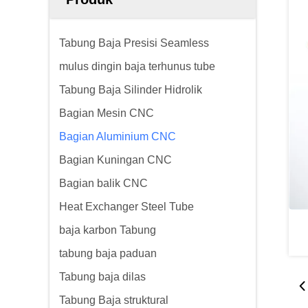
Tabung Baja Presisi Seamless
mulus dingin baja terhunus tube
Tabung Baja Silinder Hidrolik
Bagian Mesin CNC
Bagian Aluminium CNC
Bagian Kuningan CNC
Bagian balik CNC
Heat Exchanger Steel Tube
baja karbon Tabung
tabung baja paduan
Tabung baja dilas
Tabung Baja struktural