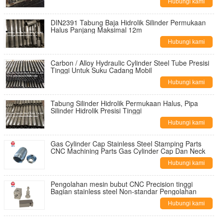
Hubungi kami
DIN2391 Tabung Baja Hidrolik Silinder Permukaan
Halus Panjang Maksimal 12m
Hubungi kami
Carbon / Alloy Hydraulic Cylinder Steel Tube Presisi
Tinggi Untuk Suku Cadang Mobil
Hubungi kami
Tabung Silinder Hidrolik Permukaan Halus, Pipa
Silinder Hidrolik Presisi Tinggi
Hubungi kami
Gas Cylinder Cap Stainless Steel Stamping Parts
CNC Machining Parts Gas Cylinder Cap Dan Neck
Hubungi kami
Pengolahan mesin bubut CNC Precision tinggi
Bagian stainless steel Non-standar Pengolahan
Hubungi kami