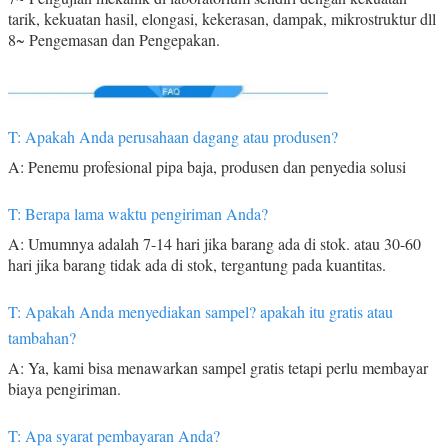
tarik, kekuatan hasil, elongasi, kekerasan, dampak, mikrostruktur dll
8~ Pengemasan dan Pengepakan.
T: Apakah Anda perusahaan dagang atau produsen?
A: Penemu profesional pipa baja, produsen dan penyedia solusi
T: Berapa lama waktu pengiriman Anda?
A: Umumnya adalah 7-14 hari jika barang ada di stok. atau 30-60
hari jika barang tidak ada di stok, tergantung pada kuantitas.
T: Apakah Anda menyediakan sampel? apakah itu gratis atau
tambahan?
A: Ya, kami bisa menawarkan sampel gratis tetapi perlu membayar
biaya pengiriman.
T: Apa syarat pembayaran Anda?