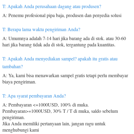
T: Apakah Anda perusahaan dagang atau produsen?
A: Penemu profesional pipa baja, produsen dan penyedia solusi
T: Berapa lama waktu pengiriman Anda?
A: Umumnya adalah 7-14 hari jika barang ada di stok. atau 30-60
hari jika barang tidak ada di stok, tergantung pada kuantitas.
T: Apakah Anda menyediakan sampel? apakah itu gratis atau
tambahan?
A: Ya, kami bisa menawarkan sampel gratis tetapi perlu membayar
biaya pengiriman.
T: Apa syarat pembayaran Anda?
A: Pembayaran <=1000USD, 100% di muka.
Pembayaran>=1000USD, 30% T / T di muka, saldo sebelum
pengiriman.
Jika Anda memiliki pertanyaan lain, jangan ragu untuk
menghubungi kami