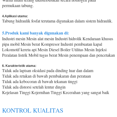
permukaan tabung.
4.Aplikasi utama:
Tabung hidraulik fosfat terutama digunakan dalam sistem hidraulik.
5.Produk kami banyak digunakan di:
Industri mesin Mesin alat mesin Industri hidrolik Kendaraan khusus
pipa mobil Mesin berat Kompresor Industri pembuatan kapal
Lokomotif kereta api Mesin Diesel Boiler Utilitas Mesin Injeksi
Peralatan listrik Mobil tugas berat Mesin penempaan dan pencetakan
6. Karakteristik utama:
Tidak ada lapisan oksidasi pada dinding luar dan dalam
Tidak ada retakan di bawah pembakaran dan perataan
Tidak ada kebocoran di bawah tekanan tinggi
Tidak ada distorsi setelah lentur dingin
Kejelasan Tinggi Kejernihan Tinggi Kecerahan yang sangat baik
KONTROL KUALITAS